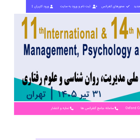
جدید
محورهای کنفرانس
ثبت نام و ورود به سایت
ورود کاربران
Oxford C
سامانه جامع کنفرانس ها
نمایه و انتشار