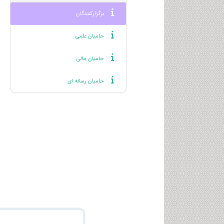
برگزارکنندگان
حامیان علمی
حامیان مالی
حامیان رسانه ای