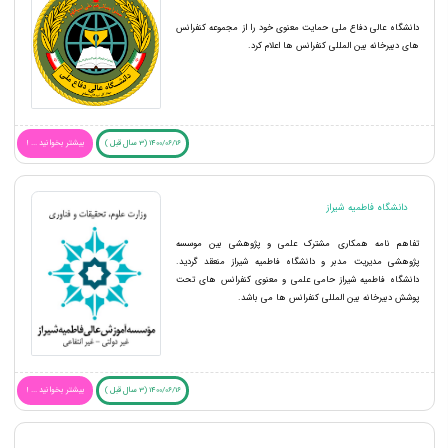
دانشگاه عالی دفاع ملی حمایت معنوی خود را از مجموعه کنفرانس
های دبیرخانه بین المللی کنفرانس ها اعلام کرد.
1400/06/16 (3 سال قبل )
بیشتر بخوانید ... !
دانشگاه فاطمیه شیراز
تفاهم نامه همکاری مشترک علمی و پژوهشی بین موسسه
پژوهشی مدیریت مدبر و دانشگاه فاطمیه شیراز منعقد گردید.
دانشگاه فاطمیه شیراز حامی علمی و معنوی کنفرانس های تحت
پوشش دبیرخانه بین المللی کنفرانس ها می باشد.
1400/06/16 (3 سال قبل )
بیشتر بخوانید ... !