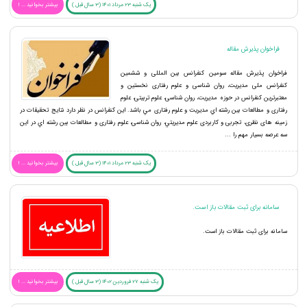
یک شنبه 23 مرداد 1401 (3 سال قبل )
بیشتر بخوانید ... !
فراخوان پذیرش مقاله
فراخوان پذيرش مقاله سومین کنفرانس بین المللی و ششمین
کنفرانس ملی مدیریت، روان شناسی و علوم رفتاری نخستين و
معتبرترين كنفرانس در حوزه مدیریت، روان شناسی، علوم تربیتی، علوم
رفتاری و مطالعات بين رشته اي مديريت و علوم رفتاری مي باشد. اين كنفرانس در نظر دارد نتایج تحقیقات در
زمینه های نظری، تجربی و کاربردی علوم مديريتي، روان شناسی، علوم رفتاری و مطالعات بين رشته اي در اين
سه عرصه بسيار مهم را ...
یک شنبه 23 مرداد 1401 (3 سال قبل )
بیشتر بخوانید ... !
سامانه برای ثبت مقالات باز است.
سامانه برای ثبت مقالات باز است.
یک شنبه 27 فروردین 1402 (3 سال قبل )
بیشتر بخوانید ... !