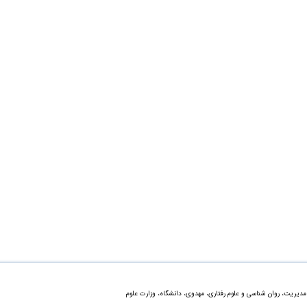
دیریت، روان شناسی و علوم رفتاری، مهدوی، دانشگاه، وزارت علوم