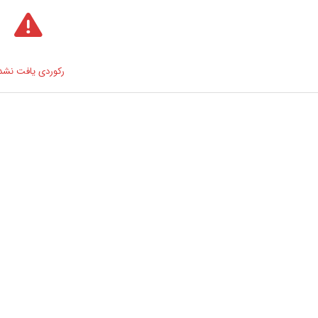
رکوردی یافت نشد 