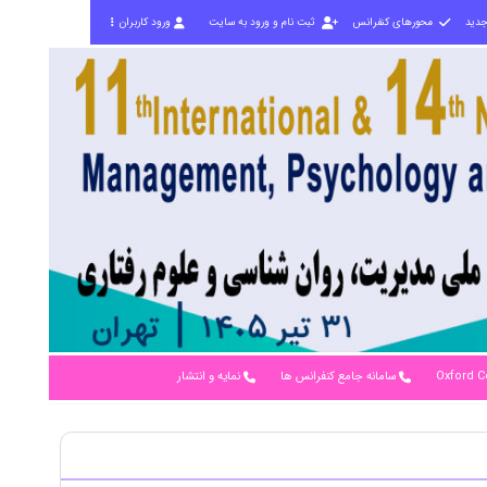
جدید
محورهای کنفرانس
ثبت نام و ورود به سایت
ورود کاربران
Oxford C
سامانه جامع کنفرانس ها
نمایه و انتشار